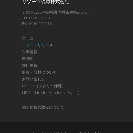
リゾーツ琉球株式会社
〒901-0225 沖縄県豊見城市豊崎3-57 2F
TEL 098(996)5181
FAX 098(996)5185
ホーム
ニュースリリース
企業情報
IR情報
採用情報
撮影・取材について
お問い合わせ
MEGRY（メグリー沖縄）
LIP３（Link International Peace）
個人情報の取扱について